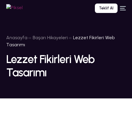
Teklif Al
Anasayfa
Başarı Hikayeleri
Lezzet Fikirleri Web
Tasarımı
Lezzet Fikirleri Web
Tasarımı