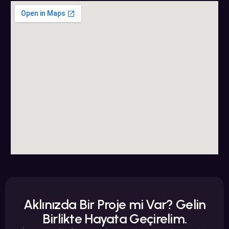
Aklınızda Bir Proje mi Var? Gelin
Birlikte Hayata Geçirelim.