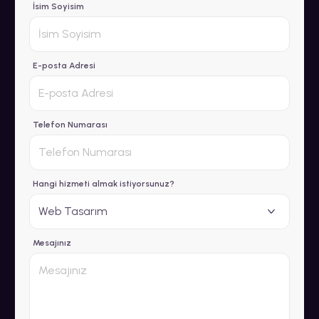
İsim Soyisim
E-posta Adresi
Telefon Numarası
Hangi hizmeti almak istiyorsunuz?
Mesajınız