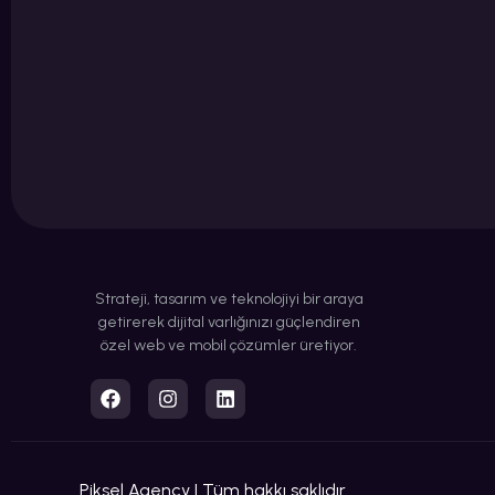
Strateji, tasarım ve teknolojiyi bir araya
getirerek dijital varlığınızı güçlendiren
özel web ve mobil çözümler üretiyor.
Piksel Agency | Tüm hakkı saklıdır.