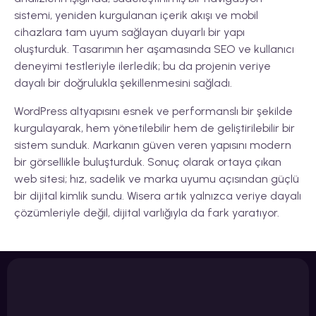
sistemi, yeniden kurgulanan içerik akışı ve mobil
cihazlara tam uyum sağlayan duyarlı bir yapı
oluşturduk. Tasarımın her aşamasında SEO ve kullanıcı
deneyimi testleriyle ilerledik; bu da projenin veriye
dayalı bir doğrulukla şekillenmesini sağladı.
WordPress altyapısını esnek ve performanslı bir şekilde
kurgulayarak, hem yönetilebilir hem de geliştirilebilir bir
sistem sunduk. Markanın güven veren yapısını modern
bir görsellikle buluşturduk. Sonuç olarak ortaya çıkan
web sitesi; hız, sadelik ve marka uyumu açısından güçlü
bir dijital kimlik sundu. Wisera artık yalnızca veriye dayalı
çözümleriyle değil, dijital varlığıyla da fark yaratıyor.