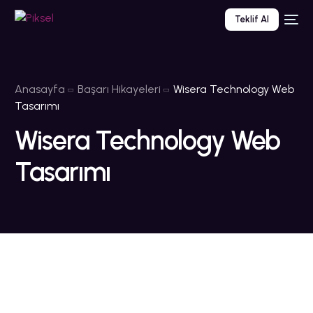
Teklif Al
Anasayfa
Başarı Hikayeleri
Wisera Technology Web
Tasarımı
Wisera Technology Web
Tasarımı