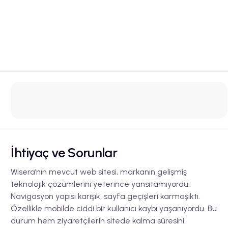
İhtiyaç ve Sorunlar
Wisera’nın mevcut web sitesi, markanın gelişmiş
teknolojik çözümlerini yeterince yansıtamıyordu.
Navigasyon yapısı karışık, sayfa geçişleri karmaşıktı.
Özellikle mobilde ciddi bir kullanıcı kaybı yaşanıyordu. Bu
durum hem ziyaretçilerin sitede kalma süresini